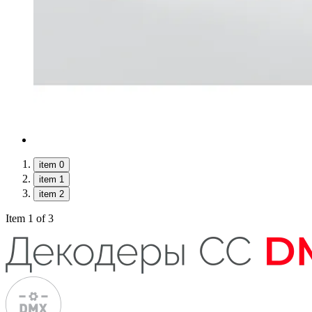
item 0
item 1
item 2
Item 1 of 3