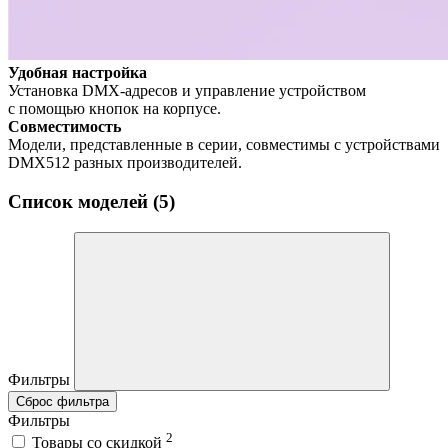
Удобная настройка
Установка DMX-адресов и управление устройством
с помощью кнопок на корпусе.
Совместимость
Модели, представленные в серии, совместимы с устройствами
DMX512 разных производителей.
Список моделей (5)
Фильтры
Сброс фильтра
Фильтры
2
Товары со скидкой