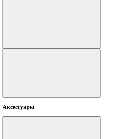
Аксессуары