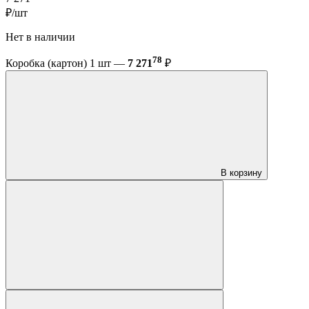
₽/шт
Нет в наличии
78
Коробка (картон) 1 шт —
7 271
₽
В корзину