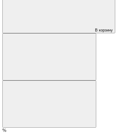
В корзину
%