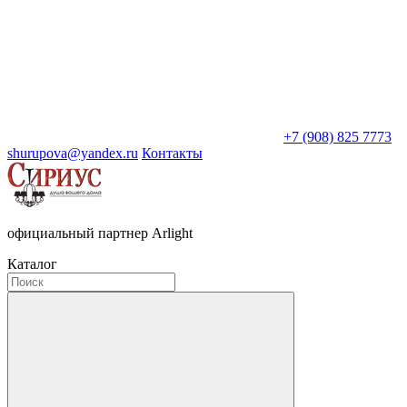
+7 (908) 825 7773
shurupova@yandex.ru
Контакты
официальный партнер Arlight
Каталог