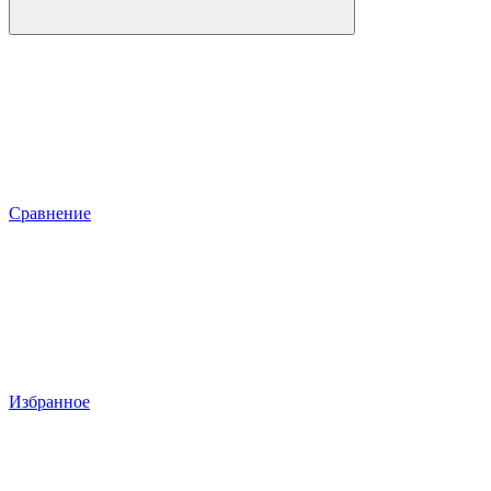
Сравнение
Избранное