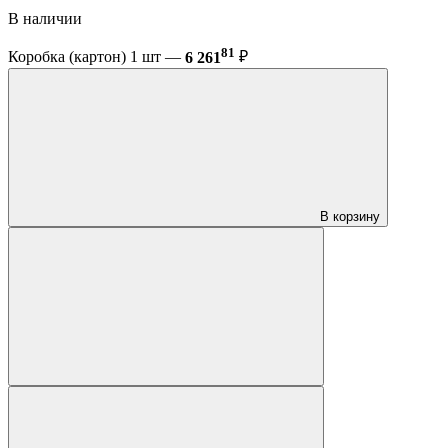
В наличии
81
Коробка (картон) 1 шт —
6 261
₽
В корзину