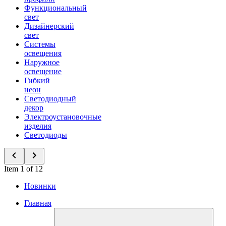
Функциональный
свет
Дизайнерский
свет
Системы
освещения
Наружное
освещение
Гибкий
неон
Светодиодный
декор
Электроустановочные
изделия
Светодиоды
Item 1 of 12
Новинки
Главная