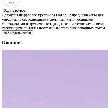
Задать вопрос
Декодеры цифрового протокола DMX512 предназначены для
управления светодиодными светильниками, мощными
светодиодами и другими светодиодными источниками света,
требующими питания постоянным стабилизированным током.
Все модели серии
Описание