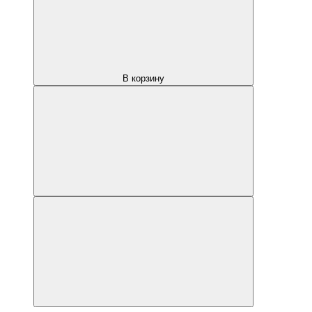
В корзину