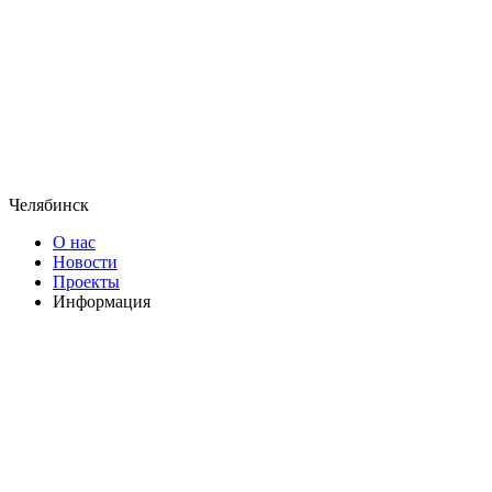
Челябинск
О нас
Новости
Проекты
Информация