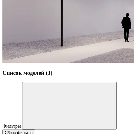
Список моделей (3)
Фильтры
Сброс фильтра