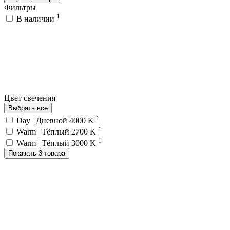
Фильтры
1
В наличии
Цвет свечения
Выбрать все
1
Day | Дневной 4000 K
1
Warm | Тёплый 2700 K
1
Warm | Тёплый 3000 K
Показать 3 товара