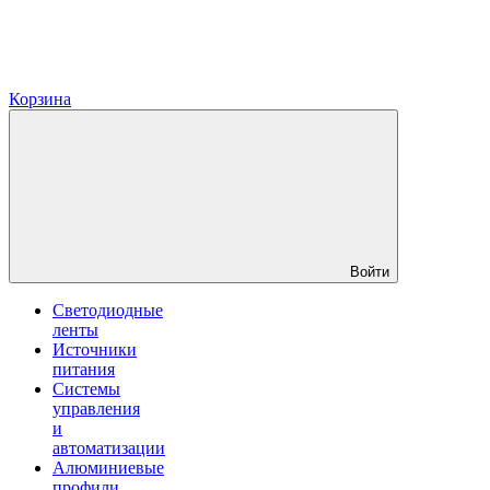
Корзина
Войти
Светодиодные
ленты
Источники
питания
Системы
управления
и
автоматизации
Алюминиевые
профили