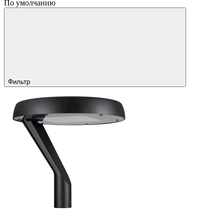
По умолчанию
Фильтр