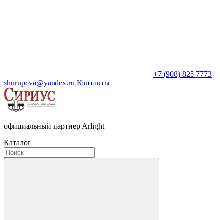
+7 (908) 825 7773
shurupova@yandex.ru
Контакты
официальный партнер Arlight
Каталог