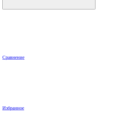
Сравнение
Избранное