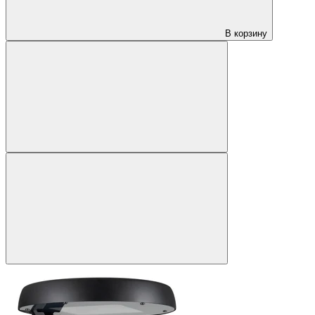
В корзину