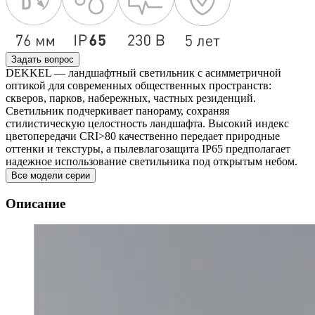
Задать вопрос
DEKKEL — ландшафтный светильник с асимметричной
оптикой для современных общественных пространств:
скверов, парков, набережных, частных резиденций.
Светильник подчеркивает панораму, сохраняя
стилистическую целостность ландшафта. Высокий индекс
цветопередачи CRI>80 качественно передает природные
оттенки и текстуры, а пылевлагозащита IP65 предполагает
надежное использование светильника под открытым небом.
Все модели серии
Описание