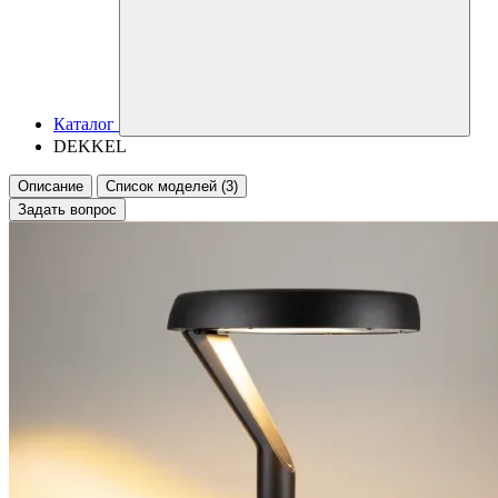
Каталог
DEKKEL
Описание
Список моделей (3)
Задать вопрос