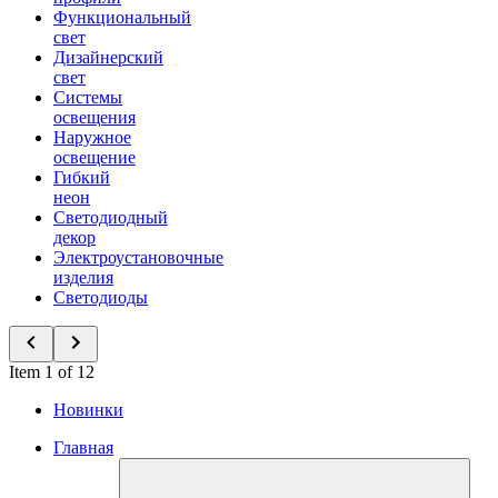
Функциональный
свет
Дизайнерский
свет
Системы
освещения
Наружное
освещение
Гибкий
неон
Светодиодный
декор
Электроустановочные
изделия
Светодиоды
Item 1 of 12
Новинки
Главная