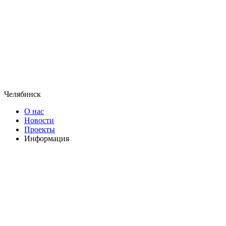
Челябинск
О нас
Новости
Проекты
Информация