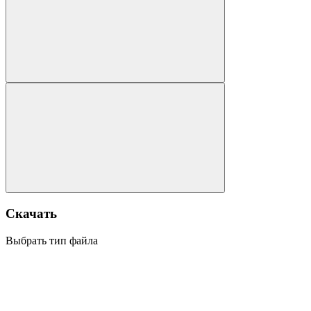
Скачать
Выбрать тип файла