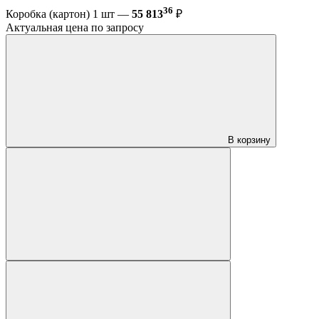
36
Коробка (картон) 1 шт —
55 813
₽
Актуальная цена по запросу
В корзину