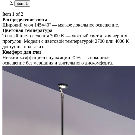
item 1
Item 1 of 2
Распределение света
Широкий угол 145×40° — мягкое локальное освещение.
Цветовая температура
Теплый цвет свечения 3000 K — уютный свет для вечерних
прогулок. Модели с цветовой температурой 2700 или 4000 К
доступны под заказ.
Комфорт для глаз
Низкий коэффициент пульсации <5% — спокойное
освещение без мерцания и зрительного дискомфорта.