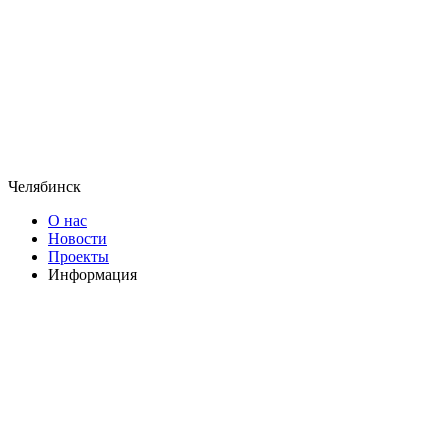
Челябинск
О нас
Новости
Проекты
Информация