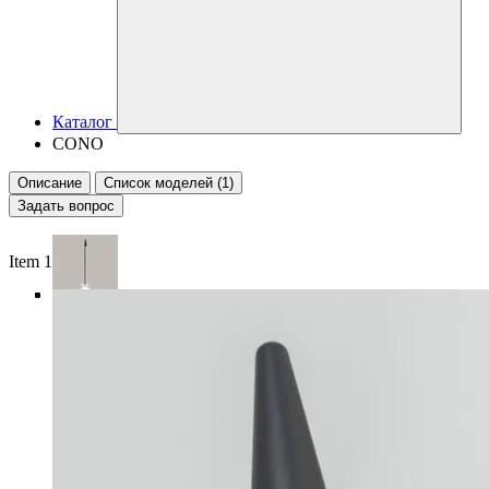
Каталог
CONO
Описание
Список моделей (1)
Задать вопрос
Item 1 of 5