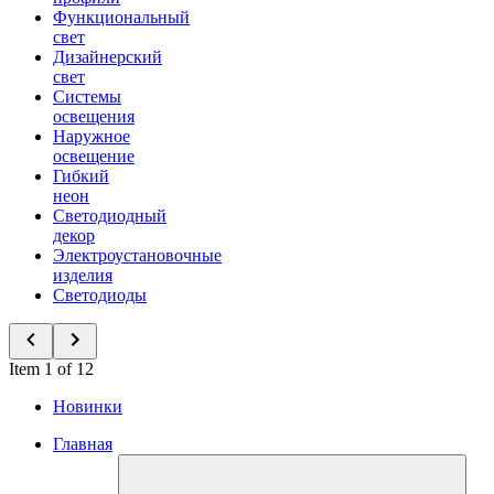
Функциональный
свет
Дизайнерский
свет
Системы
освещения
Наружное
освещение
Гибкий
неон
Светодиодный
декор
Электроустановочные
изделия
Светодиоды
Item 1 of 12
Новинки
Главная