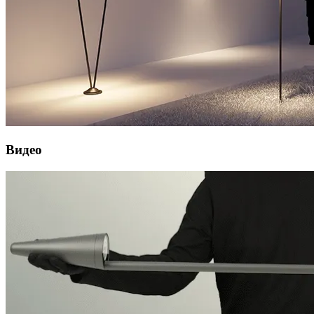
Видео