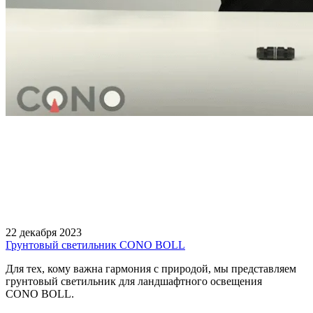
22 декабря 2023
Грунтовый светильник CONO BOLL
Для тех, кому важна гармония с природой, мы представляем
грунтовый светильник для ландшафтного освещения
CONO BOLL.