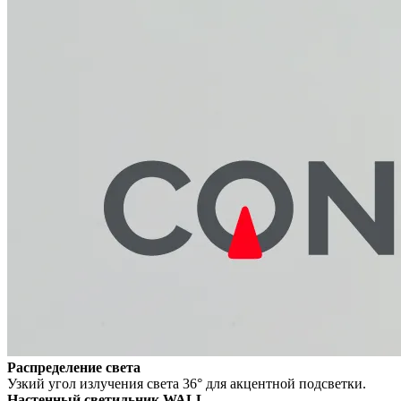
Распределение света
Узкий угол излучения света 36° для акцентной подсветки.
Настенный светильник WALL