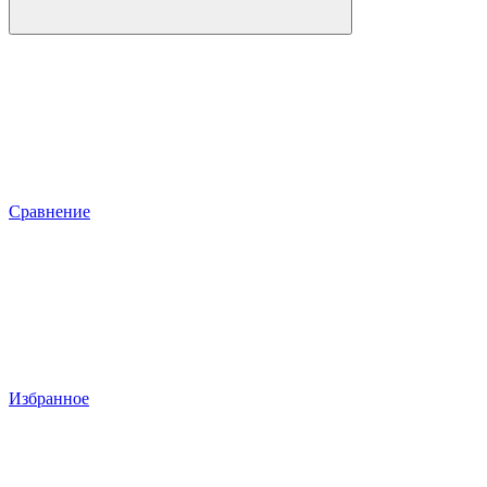
Сравнение
Избранное