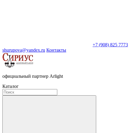
+7 (908) 825 7773
shurupova@yandex.ru
Контакты
официальный партнер Arlight
Каталог