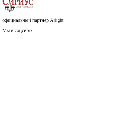
официальный партнер Arlight
Мы в соцсетях