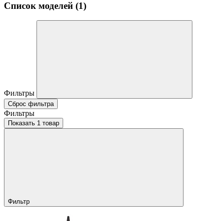
Список моделей (1)
Фильтры
Сброс фильтра
Фильтры
Показать 1 товар
Фильтр