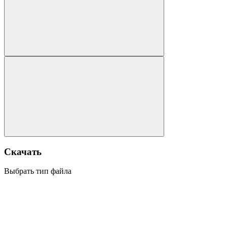
Скачать
Выбрать тип файла