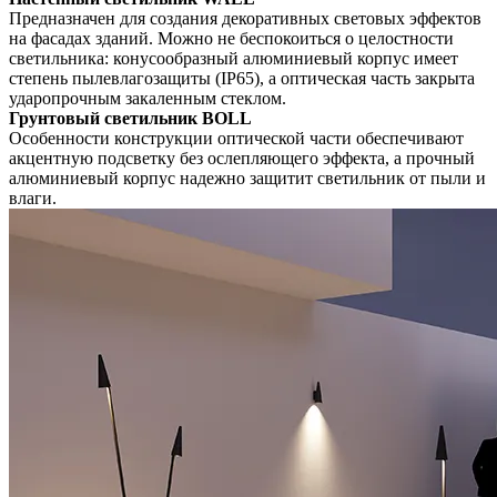
Предназначен для создания декоративных световых эффектов
на фасадах зданий. Можно не беспокоиться о целостности
светильника: конусообразный алюминиевый корпус имеет
степень пылевлагозащиты (IP65), а оптическая часть закрыта
ударопрочным закаленным стеклом.
Грунтовый светильник BOLL
Особенности конструкции оптической части обеспечивают
акцентную подсветку без ослепляющего эффекта, а прочный
алюминиевый корпус надежно защитит светильник от пыли и
влаги.