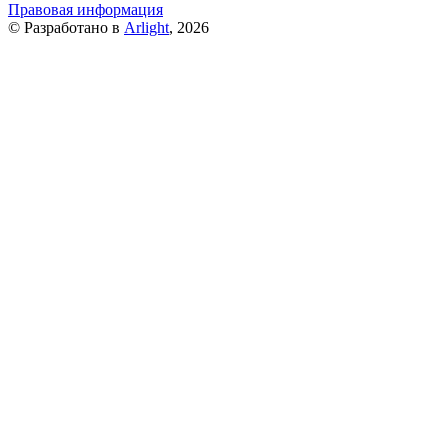
Правовая информация
© Разработано в
Arlight
, 2026