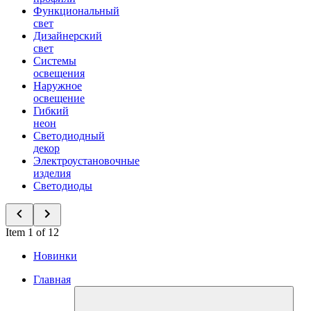
Функциональный
свет
Дизайнерский
свет
Системы
освещения
Наружное
освещение
Гибкий
неон
Светодиодный
декор
Электроустановочные
изделия
Светодиоды
Item 1 of 12
Новинки
Главная