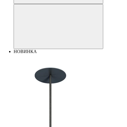
НОВИНКА