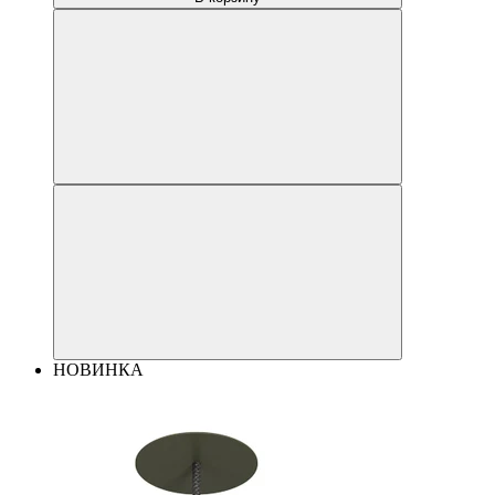
НОВИНКА