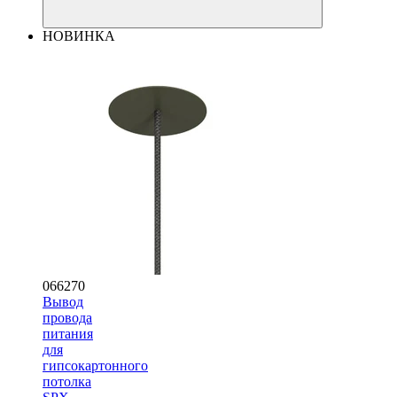
НОВИНКА
066270
Вывод
провода
питания
для
гипсокартонного
потолка