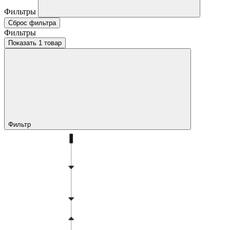
Фильтры
Сброс фильтра
Фильтры
Показать 1 товар
Фильтр