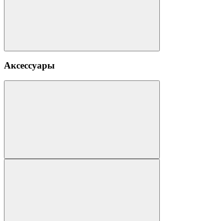
Аксессуары