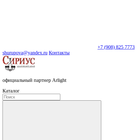
+7 (908) 825 7773
shurupova@yandex.ru
Контакты
официальный партнер Arlight
Каталог