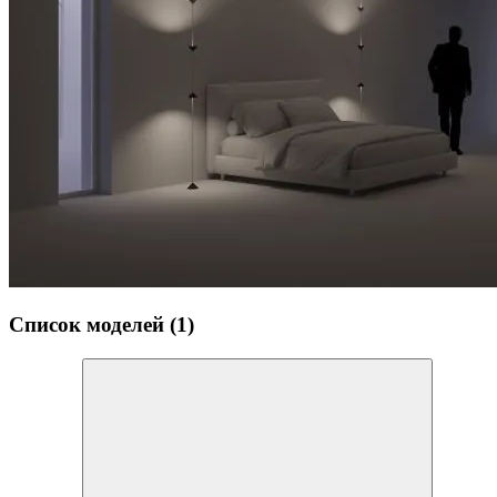
Список моделей (1)