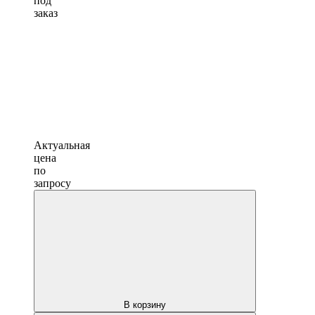
под
заказ
Актуальная
цена
по
запросу
В корзину