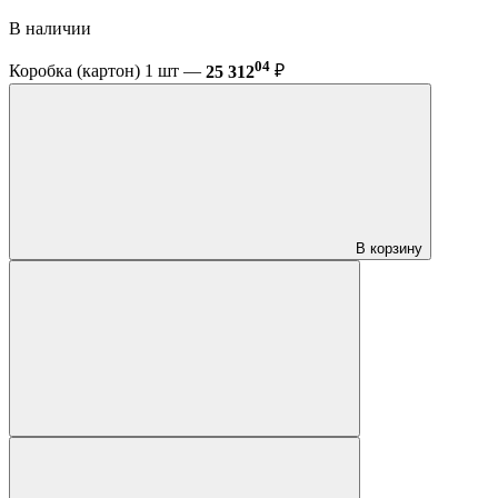
В наличии
04
Коробка (картон) 1 шт —
25 312
₽
В корзину