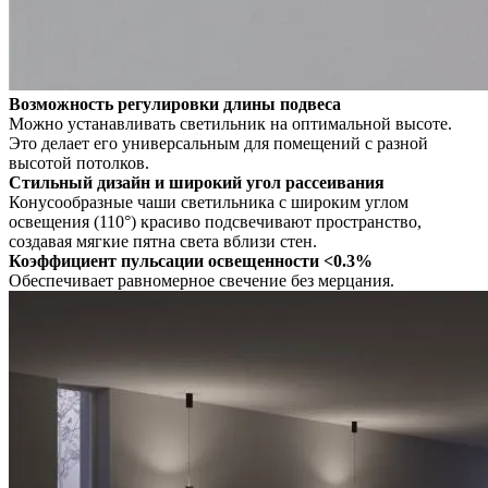
Возможность регулировки длины подвеса
Можно устанавливать светильник на оптимальной высоте.
Это делает его универсальным для помещений с разной
высотой потолков.
Стильный дизайн и широкий угол рассеивания
Конусообразные чаши светильника с широким углом
освещения (110°) красиво подсвечивают пространство,
создавая мягкие пятна света вблизи стен.
Коэффициент пульсации освещенности <0.3%
Обеспечивает равномерное свечение без мерцания.