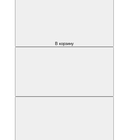
В корзину