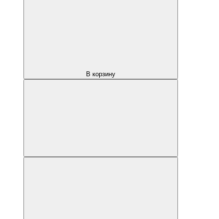
В корзину