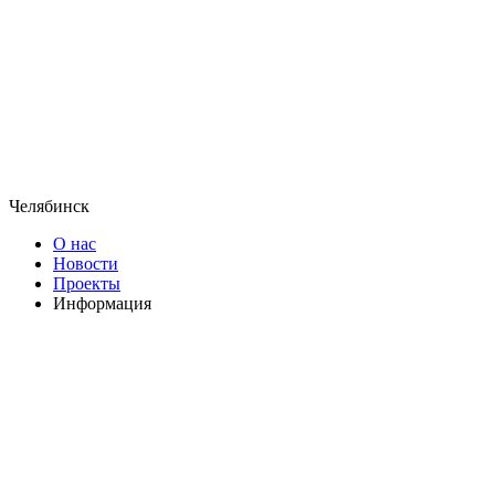
Челябинск
О нас
Новости
Проекты
Информация