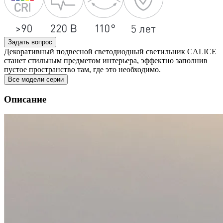
Задать вопрос
Декоративный подвесной светодиодный светильник CALICE
станет стильным предметом интерьера, эффектно заполнив
пустое пространство там, где это необходимо.
Все модели серии
Описание