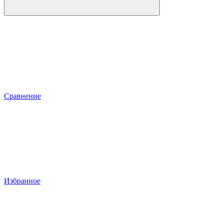
Сравнение
Избранное