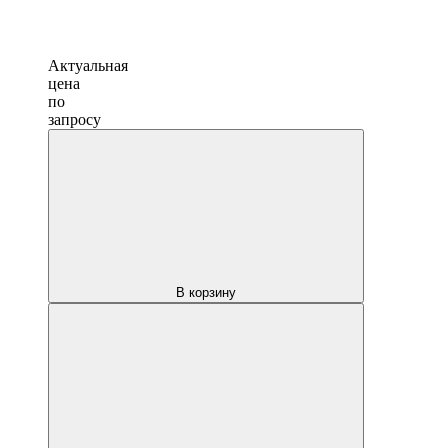
Актуальная
цена
по
запросу
В корзину