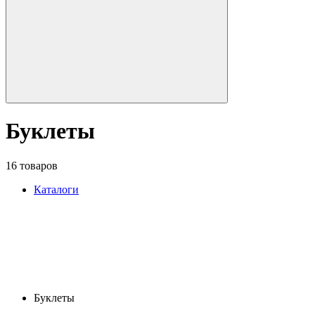
Буклеты
16 товаров
Каталоги
Буклеты