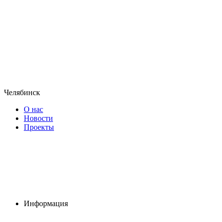
Челябинск
О нас
Новости
Проекты
Информация