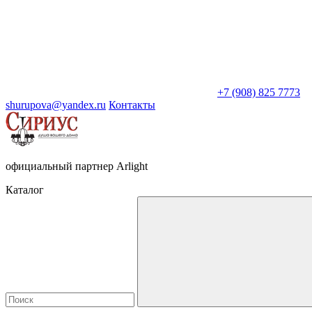
+7 (908) 825 7773
shurupova@yandex.ru
Контакты
официальный партнер Arlight
Каталог