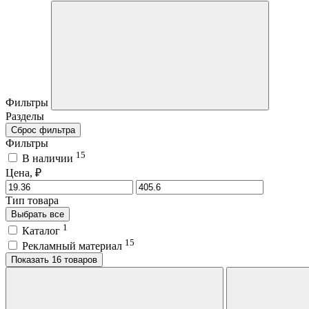
Фильтры
Разделы
Сброс фильтра
Фильтры
15
В наличии
Цена, ₽
Тип товара
Выбрать все
1
Каталог
15
Рекламный материал
Показать 16 товаров