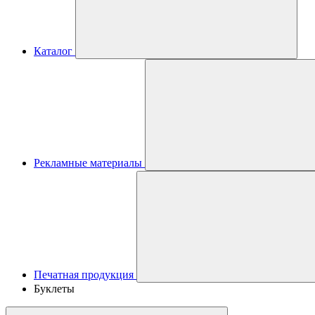
Каталог
Рекламные материалы
Печатная продукция
Буклеты