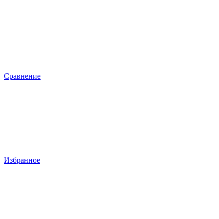
Сравнение
Избранное