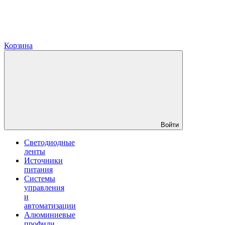
Корзина
Войти
Светодиодные
ленты
Источники
питания
Системы
управления
и
автоматизации
Алюминиевые
профили