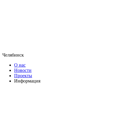
Челябинск
О нас
Новости
Проекты
Информация