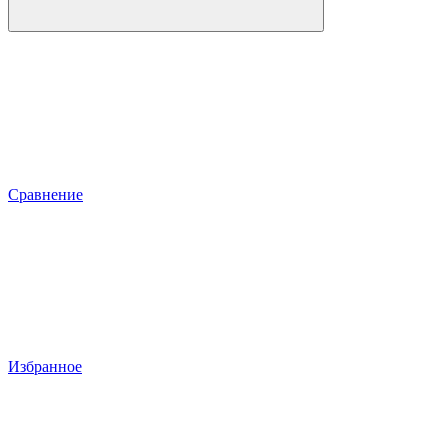
Сравнение
Избранное