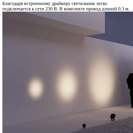
Благодаря встроенному драйверу светильник легко
подключается к сети 230 В. В комплекте провод длиной 0.3 м.