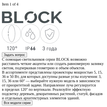
Item 1 of 4
Задать вопрос
С помощью светильников серии BLOCK возможно
расставить четкие акценты или создать равномерную заливку
светом, подчеркивая геометрию и объем объектов.
В ассортименте представлены прожекторы мощностью 5, 15,
36 и 50 Вт, для которых доступны разные углы излучения: 3,
15, 36 или 60° — выбирайте нужную модель в зависимости
от приоритетной задачи. Направление луча регулируется
в пределах 120° по вертикали. Реализуйте эффектную
подсветку деревьев, декоративных растений, статуй, фасадов
и отдельных архитектурных элементов зданий.
Все модели серии