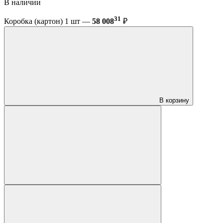
В наличии
31
Коробка (картон) 1 шт —
58 008
₽
В корзину