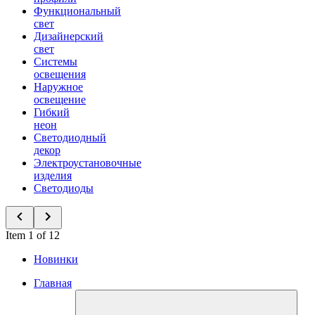
Функциональный
свет
Дизайнерский
свет
Системы
освещения
Наружное
освещение
Гибкий
неон
Светодиодный
декор
Электроустановочные
изделия
Светодиоды
Item 1 of 12
Новинки
Главная