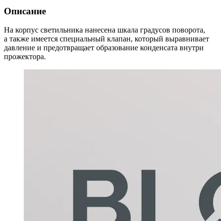
Описание
На корпус светильника нанесена шкала градусов поворота,
а также имеется специальный клапан, который выравнивает
давление и предотвращает образование конденсата внутри
прожектора.