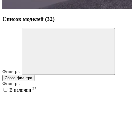
Список моделей (32)
Фильтры
Сброс фильтра
Фильтры
27
В наличии