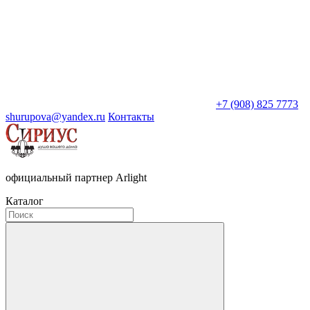
+7 (908) 825 7773
shurupova@yandex.ru
Контакты
официальный партнер Arlight
Каталог