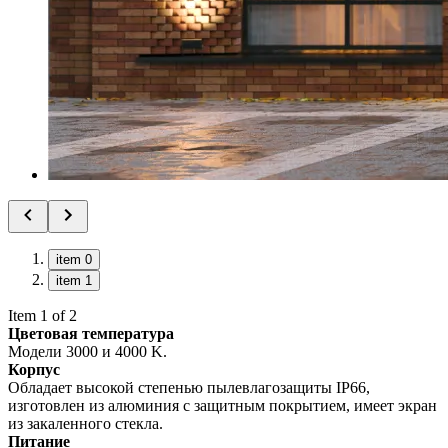
item 0
item 1
Item 1 of 2
Цветовая температура
Модели 3000 и 4000 K.
Корпус
Обладает высокой степенью пылевлагозащиты IP66,
изготовлен из алюминия с защитным покрытием, имеет экран
из закаленного стекла.
Питание