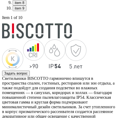
item 8
item 9
Item 1 of 10
Задать вопрос
Светильники BISCOTTO гармонично впишутся в
пространства спален, гостиных, ресторанов или зон отдыха, а
также подойдут для создания подсветки во влажных
помещениях — в санузлах, коридорах и холлах — благодаря
повышенной степени пылевлагозащиты IP54. Классическая
цветовая гамма и круглая форма подчеркивают
минималистичный дизайн светильников. За счет утопленного
в корпус призматического рассеивателя создается рассеянное
декоративное или общее освещение с качественной