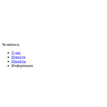
Челябинск
О нас
Новости
Проекты
Информация