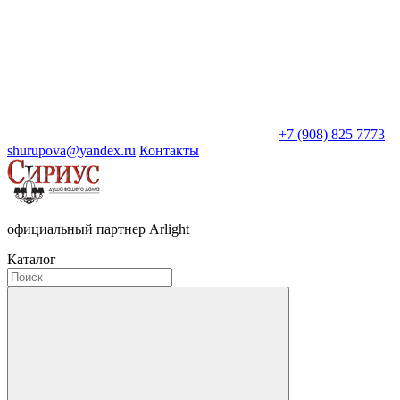
+7 (908) 825 7773
shurupova@yandex.ru
Контакты
официальный партнер Arlight
Каталог