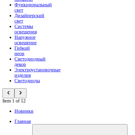
Функциональный
свет
Дизайнерский
свет
Системы
освещения
Наружное
освещение
Гибкий
неон
Светодиодный
декор
Электроустановочные
изделия
Светодиоды
Item 1 of 12
Новинки
Главная