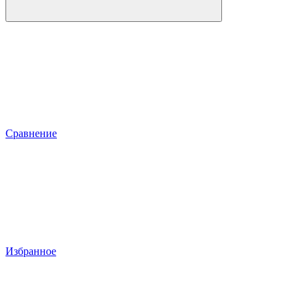
Сравнение
Избранное