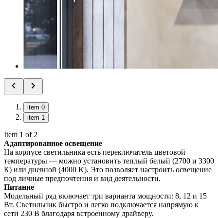
item 0
item 1
Item 1 of 2
Адаптированное освещение
На корпусе светильника есть переключатель цветовой
температуры — можно установить теплый белый (2700 и 3300
К) или дневной (4000 K). Это позволяет настроить освещение
под личные предпочтения и вид деятельности.
Питание
Модельный ряд включает три варианта мощности: 8, 12 и 15
Вт. Светильник быстро и легко подключается напрямую к
сети 230 В благодаря встроенному драйверу.