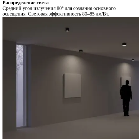
Распределение света
Средний угол излучения 80° для создания основного
освещения. Световая эффективность 80–85 лм/Вт.