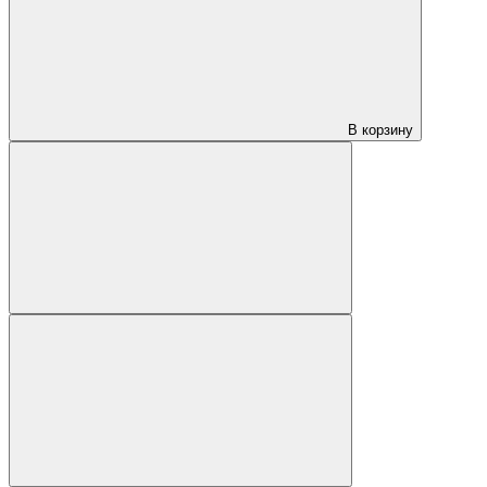
В корзину