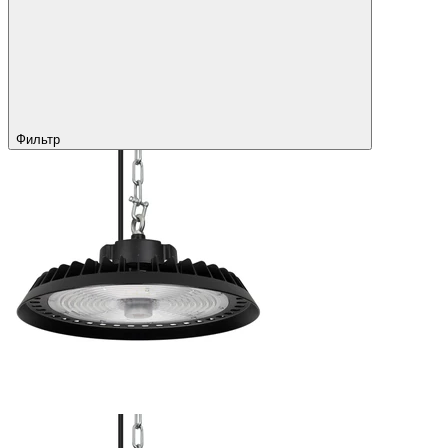
Фильтр