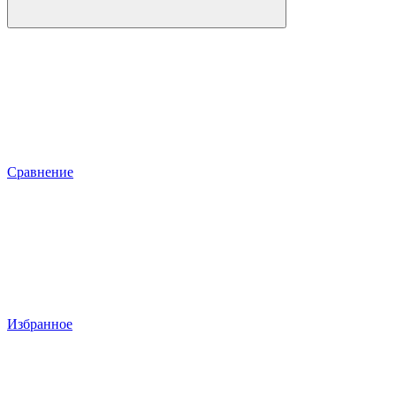
Сравнение
Избранное