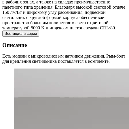
в рабочих зонах, а также на складах преимущественно
палетного типа хранения. Благодаря высокой световой отдаче
150 лм/Вт и широкому углу рассеивания, подвесной
светильник с круглой формой корпуса обеспечивает
пространство большим количеством света с цветовой
температурой 5000 K и индексом цветопередачи CRI>80.
Все модели серии
Описание
Есть модели с микроволновым датчиком движения. Рым-болт
для крепления светильника поставляется в комплекте.