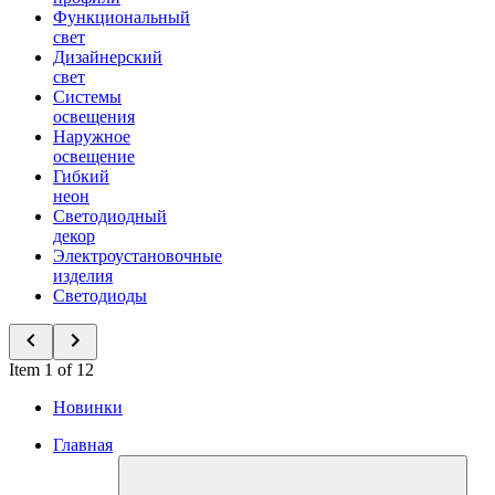
Функциональный
свет
Дизайнерский
свет
Системы
освещения
Наружное
освещение
Гибкий
неон
Светодиодный
декор
Электроустановочные
изделия
Светодиоды
Item 1 of 12
Новинки
Главная