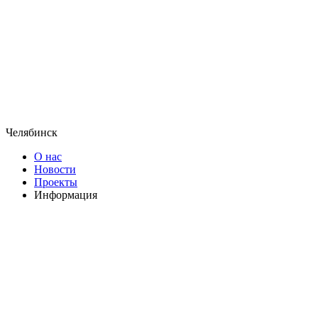
Челябинск
О нас
Новости
Проекты
Информация