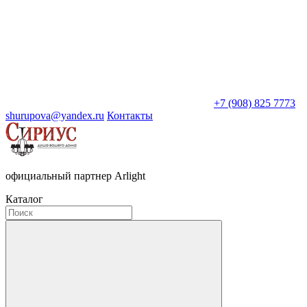
+7 (908) 825 7773
shurupova@yandex.ru
Контакты
официальный партнер Arlight
Каталог