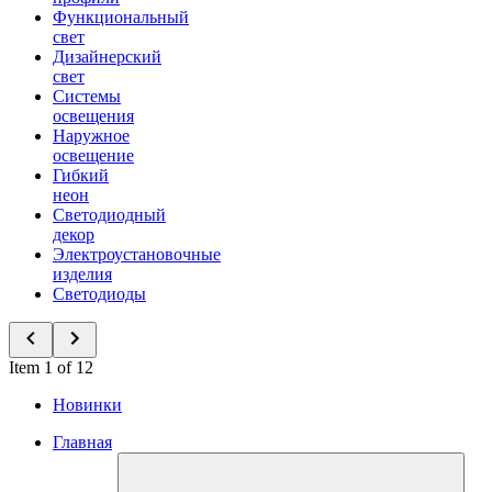
Функциональный
свет
Дизайнерский
свет
Системы
освещения
Наружное
освещение
Гибкий
неон
Светодиодный
декор
Электроустановочные
изделия
Светодиоды
Item 1 of 12
Новинки
Главная