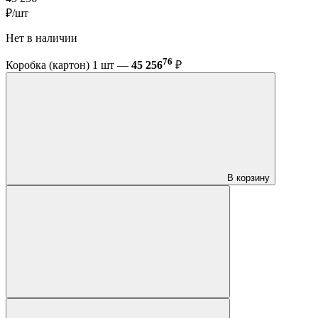
₽/шт
Нет в наличии
76
Коробка (картон) 1 шт —
45 256
₽
В корзину