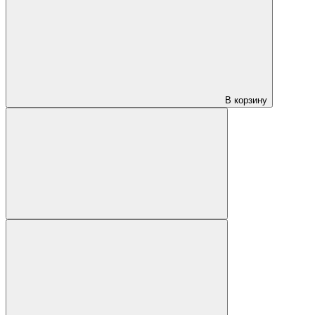
В корзину