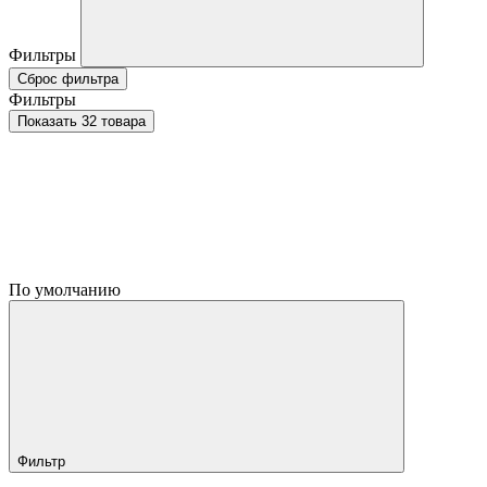
Фильтры
Сброс фильтра
Фильтры
Показать 32 товара
По умолчанию
Фильтр