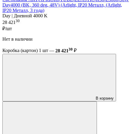
Day4000 (BK, 360 deg, 48V) (Arlight, IP20 Металл, (Arlight,
IP20 Металл, 3 года)
Day | Дневной 4000 K
30
28 421
₽/шт
Нет в наличии
30
Коробка (картон) 1 шт —
28 421
₽
В корзину