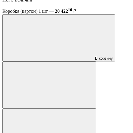
16
Коробка (картон) 1 шт —
20 422
₽
В корзину