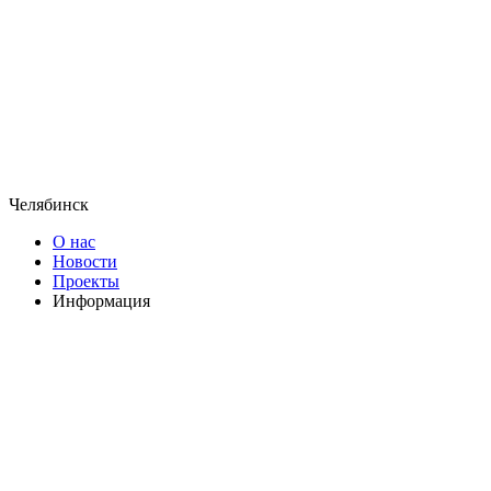
Челябинск
О нас
Новости
Проекты
Информация