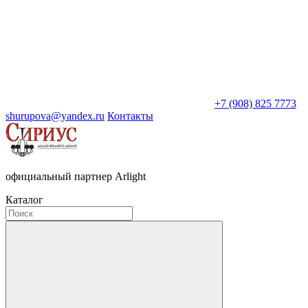
+7 (908) 825 7773
shurupova@yandex.ru
Контакты
официальный партнер Arlight
Каталог