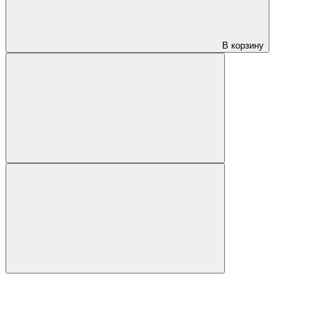
В корзину