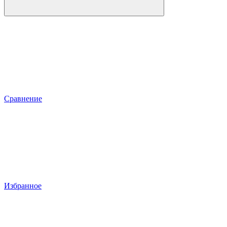
Сравнение
Избранное