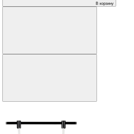
В корзину