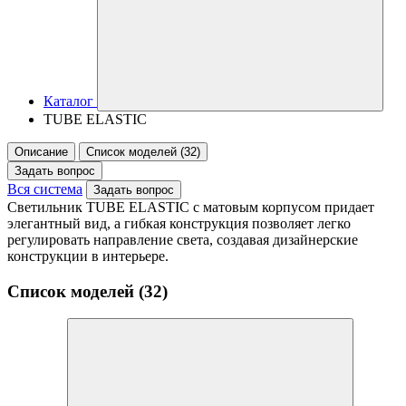
Каталог
TUBE ELASTIC
Описание
Список моделей (32)
Задать вопрос
Вся система
Задать вопрос
Светильник TUBE ELASTIC с матовым корпусом придает
элегантный вид, а гибкая конструкция позволяет легко
регулировать направление света, создавая дизайнерские
конструкции в интерьере.
Список моделей (32)