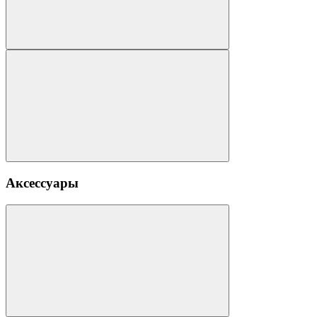
Аксессуары