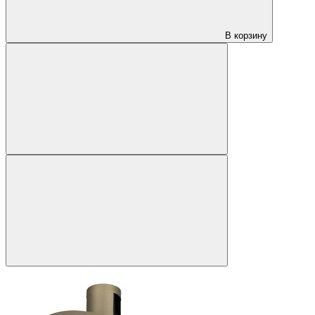
В корзину