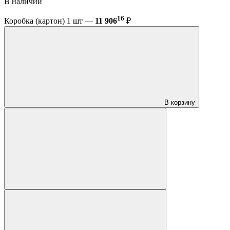
В наличии
16
Коробка (картон) 1 шт —
11 906
₽
В корзину