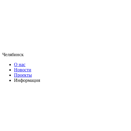
Челябинск
О нас
Новости
Проекты
Информация