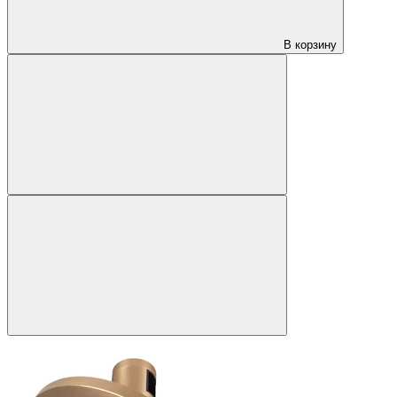
В корзину