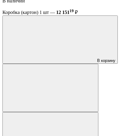
В наличии
19
Коробка (картон) 1 шт —
12 151
₽
В корзину