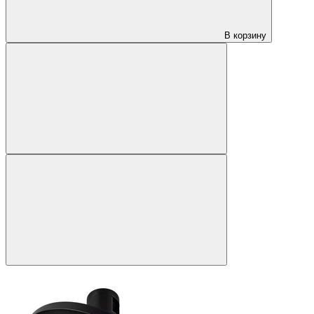
В корзину