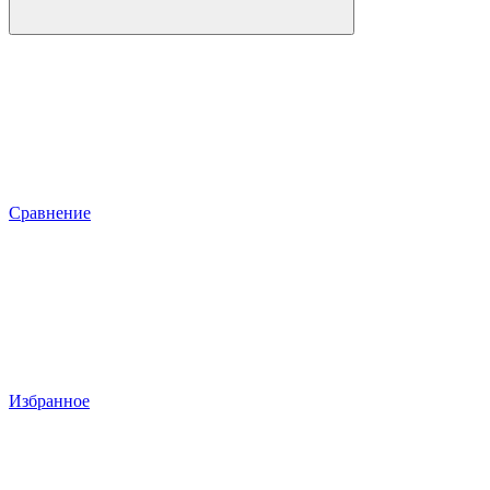
Сравнение
Избранное