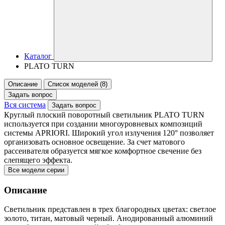
Каталог
PLATO TURN
Описание
Список моделей (8)
Задать вопрос
Вся система
Задать вопрос
Круглый плоский поворотный светильник PLATO TURN
используется при создании многоуровневых композиций
системы APRIORI. Широкий угол излучения 120° позволяет
организовать основное освещение. За счет матового
рассеивателя образуется мягкое комфортное свечение без
слепящего эффекта.
Все модели серии
Описание
Светильник представлен в трех благородных цветах: светлое
золото, титан, матовый черный. Анодированный алюминий