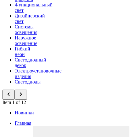
Функциональный
свет
Дизайнерский
свет
Системы
освещения
Наружное
освещение
Гибкий
неон
Светодиодный
декор
Электроустановочные
изделия
Светодиоды
Item 1 of 12
Новинки
Главная