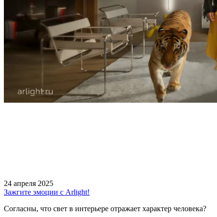
24 апреля 2025
Зажгите эмоции с Arlight!
Согласны, что свет в интерьере отражает характер человека?