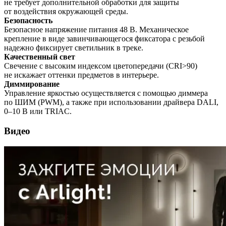
не требует дополнительной обработки для защиты
от воздействия окружающей среды.
Безопасность
Безопасное напряжение питания 48 В. Механическое
крепление в виде завинчивающегося фиксатора с резьбой
надежно фиксирует светильник в треке.
Качественный свет
Свечение с высоким индексом цветопередачи (CRI>90)
не искажает оттенки предметов в интерьере.
Диммирование
Управление яркостью осуществляется с помощью диммера
по ШИМ (PWM), а также при использовании драйвера DALI,
0–10 В или TRIAC.
Видео