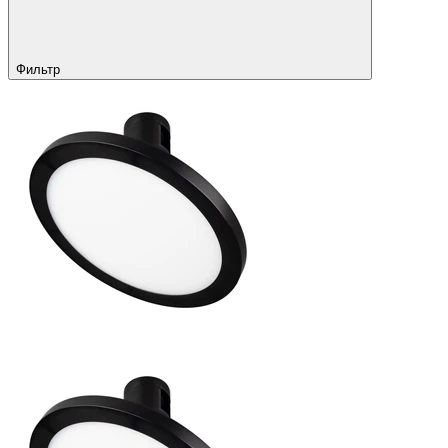
Фильтр