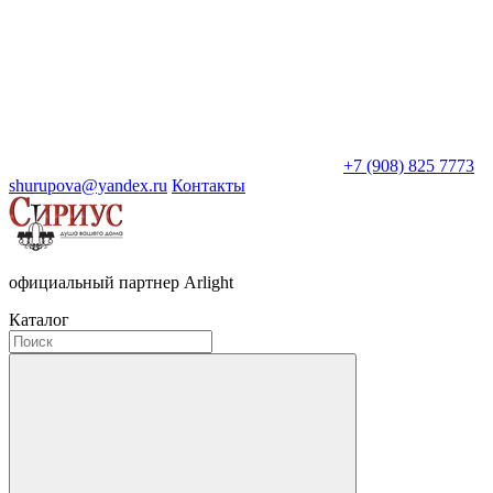
+7 (908) 825 7773
shurupova@yandex.ru
Контакты
официальный партнер Arlight
Каталог