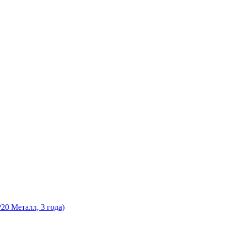
0 Металл, 3 года)