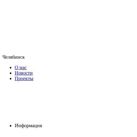
Челябинск
О нас
Новости
Проекты
Информация