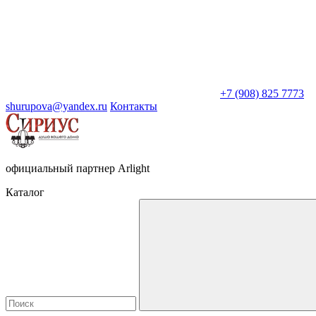
+7 (908) 825 7773
shurupova@yandex.ru
Контакты
официальный партнер Arlight
Каталог