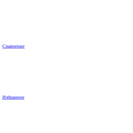
Сравнение
Избранное