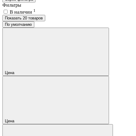
Фильтры
1
В наличии
Показать 20 товаров
По умолчанию
Цена
Цена