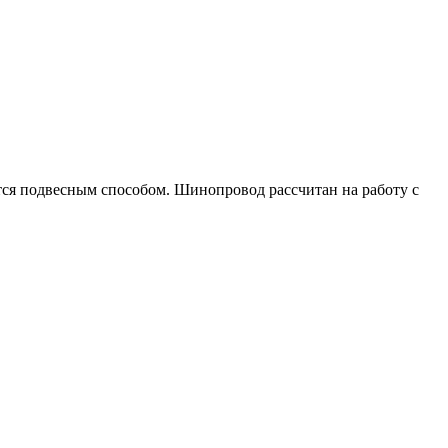
тся подвесным способом. Шинопровод рассчитан на работу с