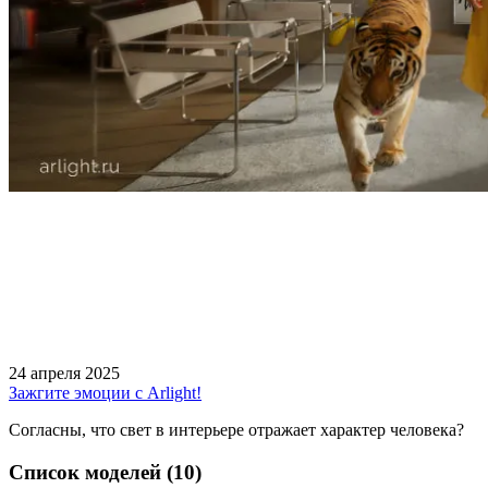
24 апреля 2025
Зажгите эмоции с Arlight!
Согласны, что свет в интерьере отражает характер человека?
Список моделей (10)