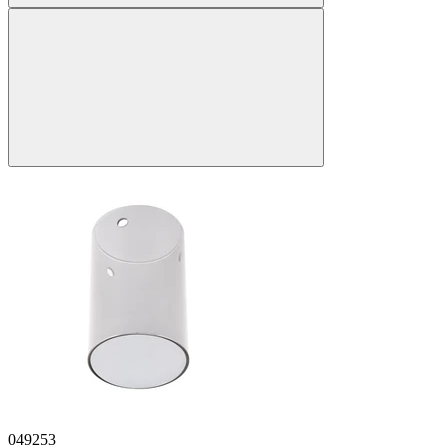
049253