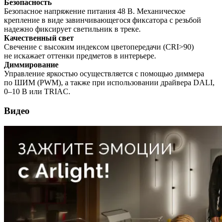
Безопасность
Безопасное напряжение питания 48 В. Механическое
крепление в виде завинчивающегося фиксатора с резьбой
надежно фиксирует светильник в треке.
Качественный свет
Свечение с высоким индексом цветопередачи (CRI>90)
не искажает оттенки предметов в интерьере.
Диммирование
Управление яркостью осуществляется с помощью диммера
по ШИМ (PWM), а также при использовании драйвера DALI,
0–10 В или TRIAC.
Видео