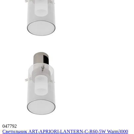
047792
Светильник ART-APRIORI-LANTERN-C-R60-5W Warm3000