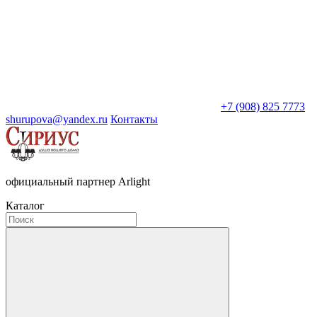
+7 (908) 825 7773
shurupova@yandex.ru
Контакты
официальный партнер Arlight
Каталог