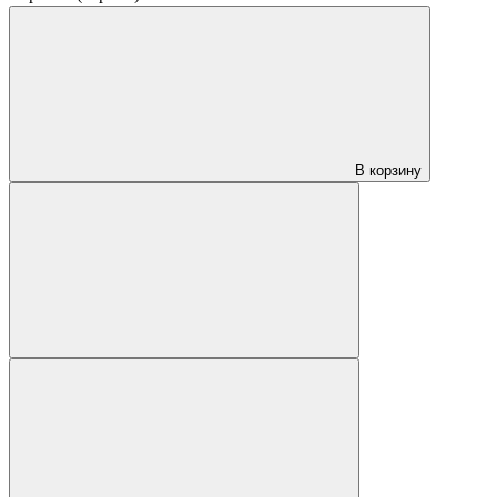
В корзину