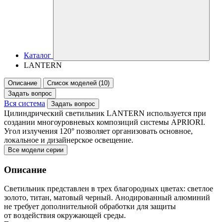
Каталог
LANTERN
Описание
Список моделей (10)
Задать вопрос
Вся система
Задать вопрос
Цилиндрический светильник LANTERN используется при
создании многоуровневых композиций системы APRIORI.
Угол излучения 120° позволяет организовать основное,
локальное и дизайнерское освещение.
Все модели серии
Описание
Светильник представлен в трех благородных цветах: светлое
золото, титан, матовый черный. Анодированный алюминий
не требует дополнительной обработки для защиты
от воздействия окружающей среды.