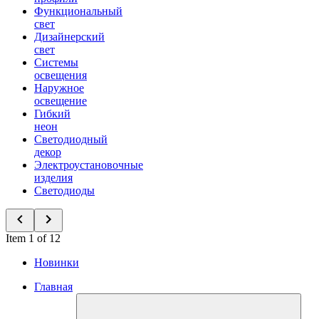
Функциональный
свет
Дизайнерский
свет
Системы
освещения
Наружное
освещение
Гибкий
неон
Светодиодный
декор
Электроустановочные
изделия
Светодиоды
Item 1 of 12
Новинки
Главная