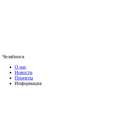
Челябинск
О нас
Новости
Проекты
Информация