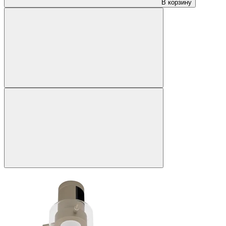
В корзину