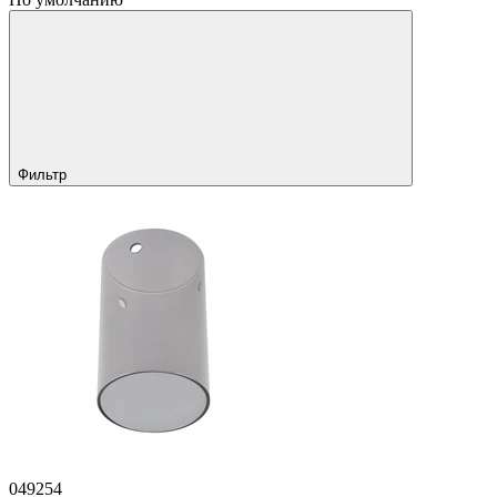
Фильтр
049254