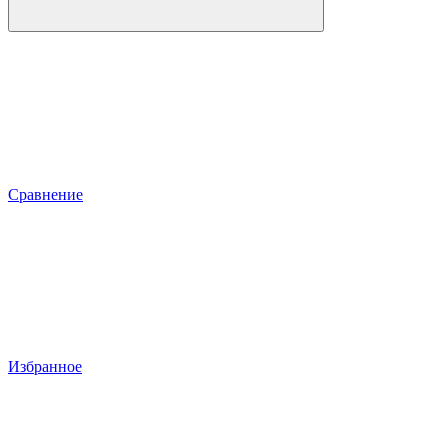
Сравнение
Избранное