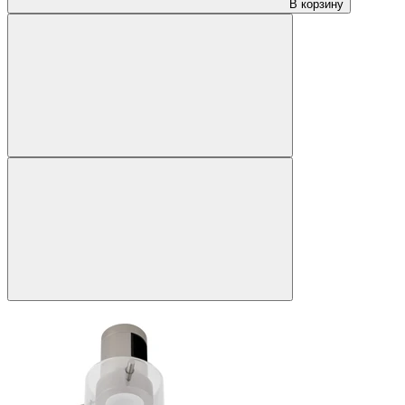
В корзину