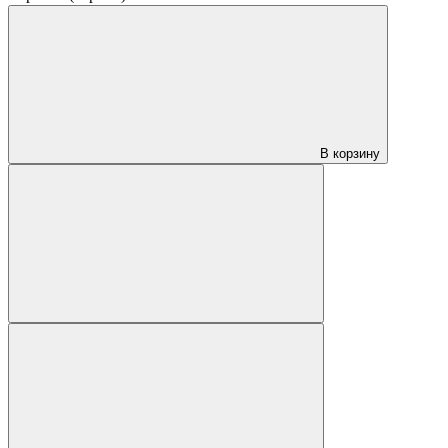
В корзину