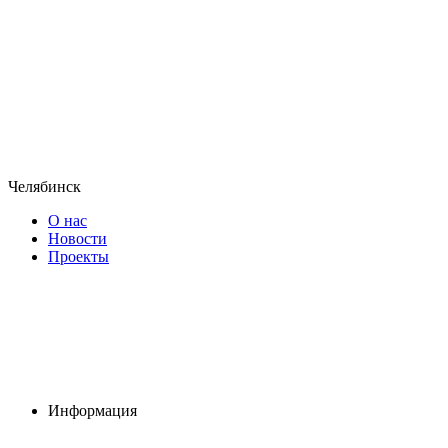
Челябинск
О нас
Новости
Проекты
Информация