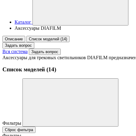
Каталог
Аксессуары DIAFILM
Описание
Список моделей (14)
Задать вопрос
Вся система
Задать вопрос
Аксессуары для трековых светильников DIAFILM предназначены
Список моделей (14)
Фильтры
Сброс фильтра
Фильтры