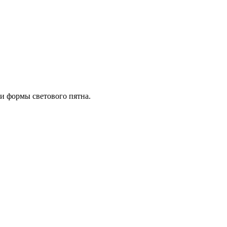
и формы светового пятна.