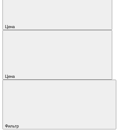
Цена
Цена
Фильтр