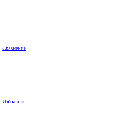
Сравнение
Избранное