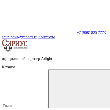
+7 (908) 825 7773
shurupova@yandex.ru
Контакты
официальный партнер Arlight
Каталог