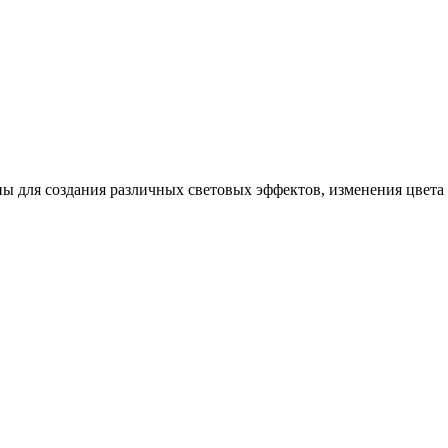
 для создания различных световых эффектов, изменения цвета 