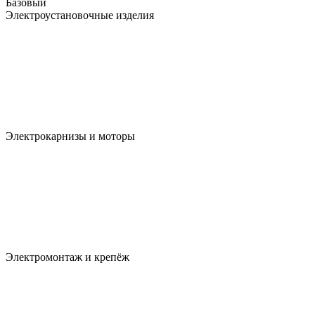
Базовый
Электроустановочные изделия
Электрокарнизы и моторы
Электромонтаж и крепёж