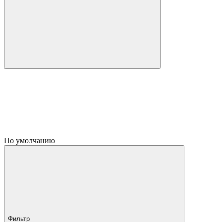
По умолчанию
Фильтр