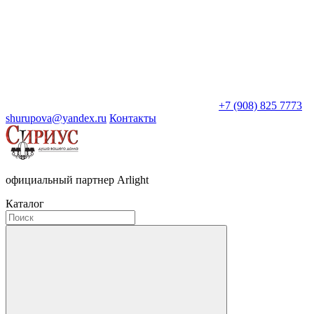
+7 (908) 825 7773
shurupova@yandex.ru
Контакты
официальный партнер Arlight
Каталог