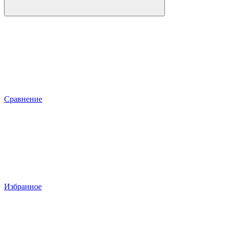
Сравнение
Избранное