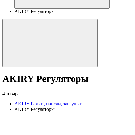
AKIRY Регуляторы
AKIRY Регуляторы
4 товара
AKIRY Рамки, панели, заглушки
AKIRY Регуляторы