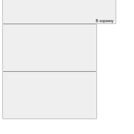
В корзину