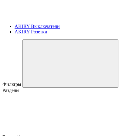
AKIRY Выключатели
AKIRY Розетки
Фильтры
Разделы