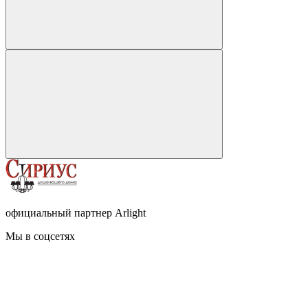
официальный партнер Arlight
Мы в соцсетях