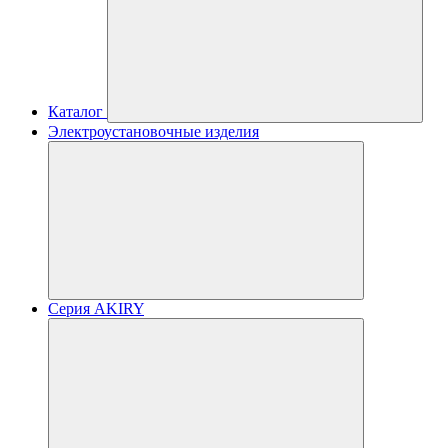
Каталог
Электроустановочные изделия
Серия AKIRY