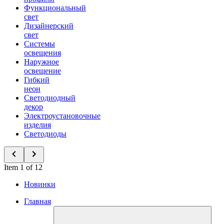
Функциональный
свет
Дизайнерский
свет
Системы
освещения
Наружное
освещение
Гибкий
неон
Светодиодный
декор
Электроустановочные
изделия
Светодиоды
Item 1 of 12
Новинки
Главная