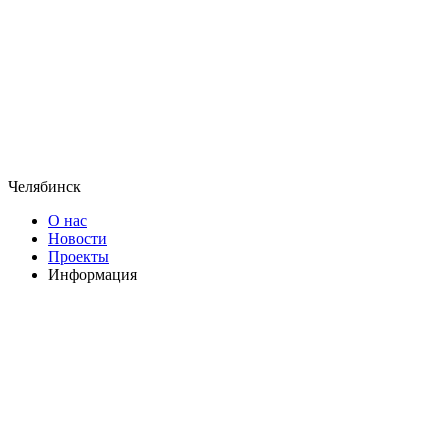
Челябинск
О нас
Новости
Проекты
Информация