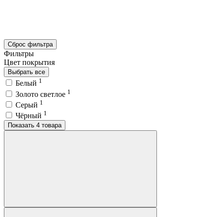
Сброс фильтра
Фильтры
Цвет покрытия
Выбрать все
1
Белый
1
Золото светлое
1
Серый
1
Чёрный
Показать 4 товара