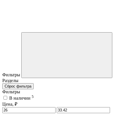
Фильтры
Разделы
Сброс фильтра
Фильтры
5
В наличии
Цена, ₽