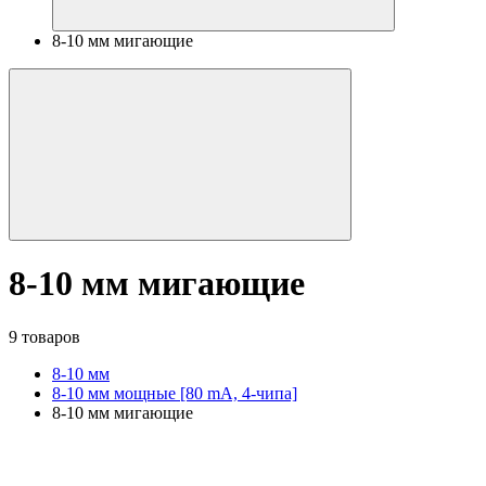
8-10 мм мигающие
8-10 мм мигающие
9 товаров
8-10 мм
8-10 мм мощные [80 mA, 4-чипа]
8-10 мм мигающие