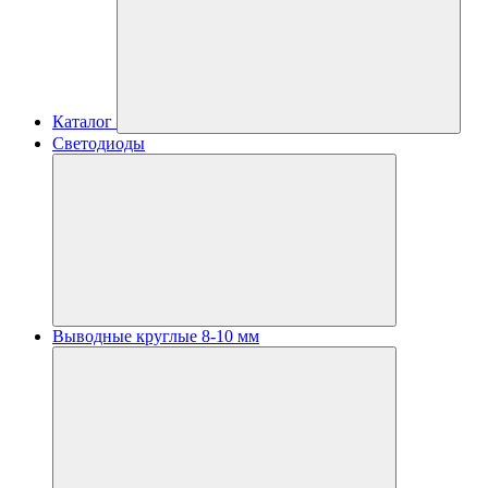
Каталог
Светодиоды
Выводные круглые 8-10 мм