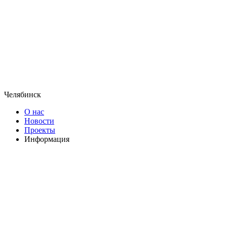
Челябинск
О нас
Новости
Проекты
Информация