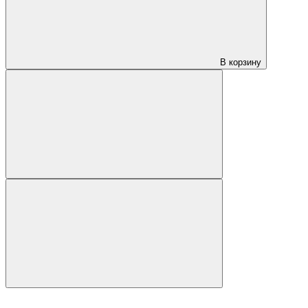
В корзину