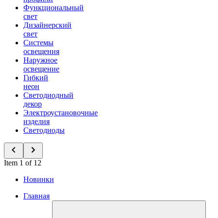
Функциональный
свет
Дизайнерский
свет
Системы
освещения
Наружное
освещение
Гибкий
неон
Светодиодный
декор
Электроустановочные
изделия
Светодиоды
Item 1 of 12
Новинки
Главная