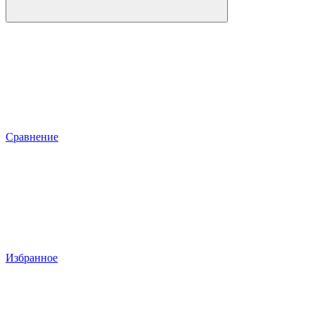
Сравнение
Избранное