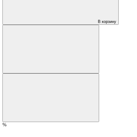
В корзину
%