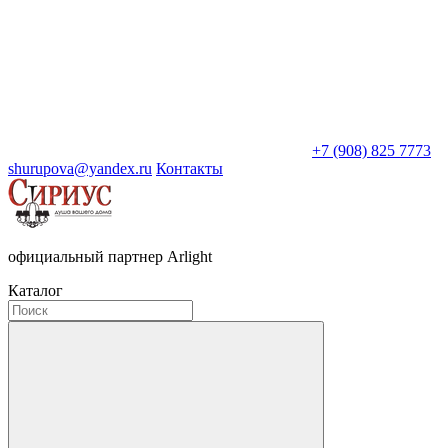
+7 (908) 825 7773
shurupova@yandex.ru
Контакты
официальный партнер Arlight
Каталог