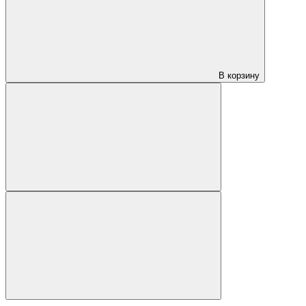
В корзину