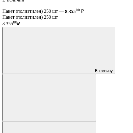
00
Пакет (полиэтилен) 250 шт —
8 355
₽
Пакет (полиэтилен) 250 шт
00
8 355
₽
В корзину