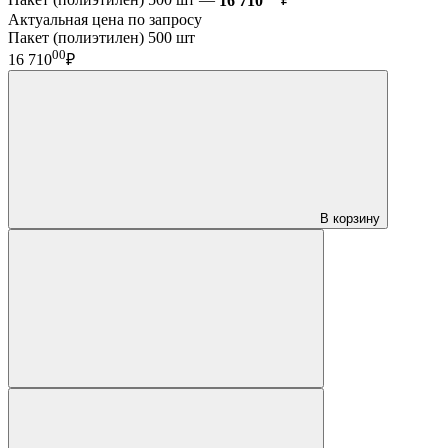
Пакет (полиэтилен) 500 шт —
16 710
₽
Актуальная цена по запросу
Пакет (полиэтилен) 500 шт
00
16 710
₽
В корзину