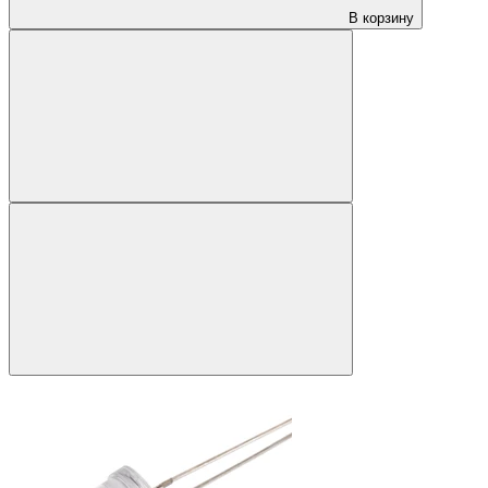
В корзину