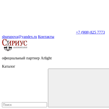
+7 (908) 825 7773
shurupova@yandex.ru
Контакты
официальный партнер Arlight
Каталог