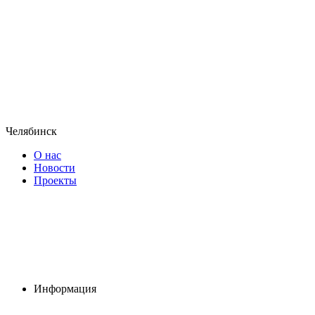
Челябинск
О нас
Новости
Проекты
Информация