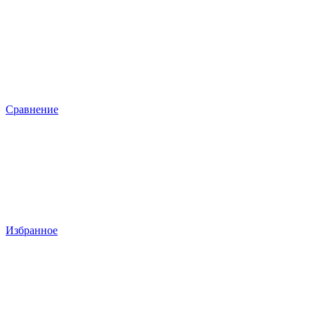
Сравнение
Избранное