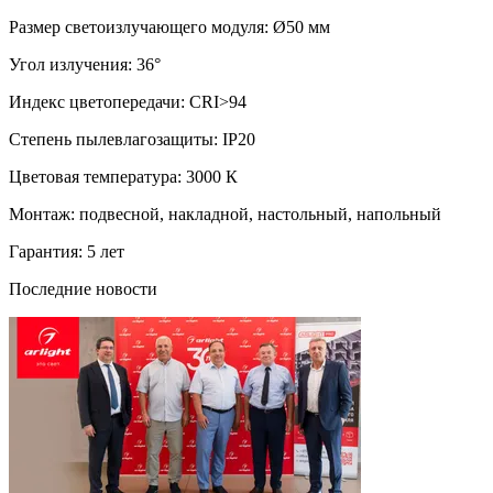
Размер светоизлучающего модуля: Ø50 мм
Угол излучения: 36°
Индекс цветопередачи: CRI>94
Степень пылевлагозащиты: IP20
Цветовая температура: 3000 К
Монтаж: подвесной, накладной, настольный, напольный
Гарантия: 5 лет
Последние новости