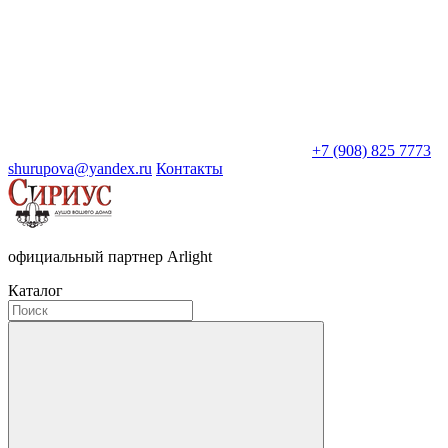
+7 (908) 825 7773
shurupova@yandex.ru
Контакты
официальный партнер Arlight
Каталог