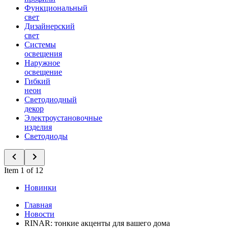
Функциональный
свет
Дизайнерский
свет
Системы
освещения
Наружное
освещение
Гибкий
неон
Светодиодный
декор
Электроустановочные
изделия
Светодиоды
Item 1 of 12
Новинки
Главная
Новости
RINAR: тонкие акценты для вашего дома