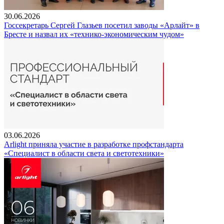
30.06.2026
Госсекретарь Сергей Глазьев посетил заводы «Арлайт» в
Бресте и назвал их «технико-экономическим чудом»
03.06.2026
Arlight приняла участие в разработке профстандарта
«Специалист в области света и светотехники»