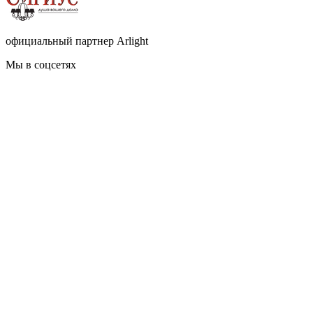
официальный партнер Arlight
Мы в соцсетях