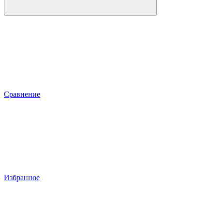
Сравнение
Избранное