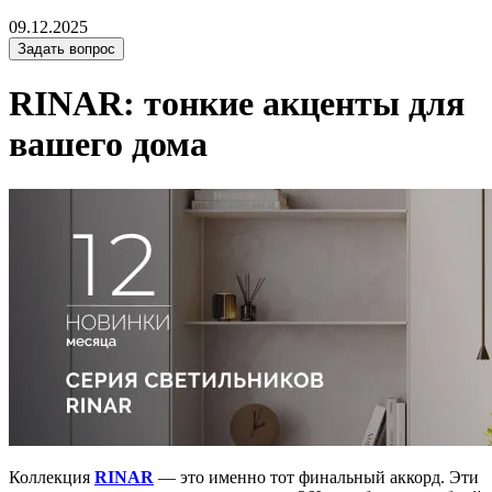
09.12.2025
Задать вопрос
RINAR: тонкие акценты для
вашего дома
Коллекция
RINAR
— это именно тот финальный аккорд. Эти