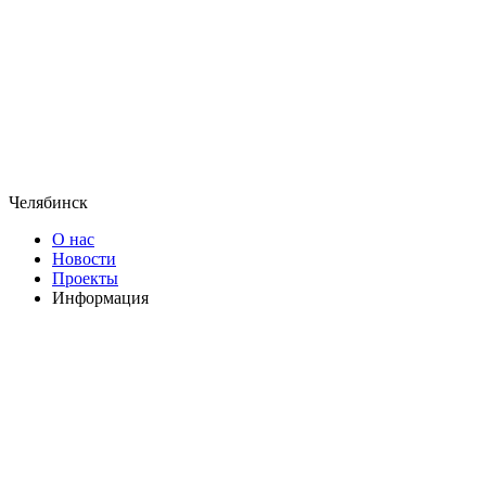
Челябинск
О нас
Новости
Проекты
Информация