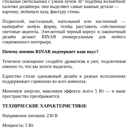
стильные светильники с узким лучом 36° подобны волшебной
палочке дизайнера: они выделяют самые важные детали —
картину, любимую вазу, фактуру стены.
Подвесной, настольный, напольный или настенный —
выбирайте любую форму, чтобы расставить собственные
световые акценты. Элегантный черный корпус и лаконичный
дизайн делают RINAR универсальным для любого
современного интерьера.
Почему именно RINAR подчеркнет ваш вкус?
Точечное освещение: создайте драматизм и уют, подсвечивая
именно то, что вы хотите выделить.
Единство стиля: одинаковый дизайн в разных исполнениях
поддерживает гармонию во всех комнатах.
Минимум энергии, максимум эффекта: всего 5 Вт — и ваше
пространство преображается.
ТЕХНИЧЕСКИЕ ХАРАКТЕРИСТИКИ:
Напряжение питания: 230 В
Мощность: 5 Вт