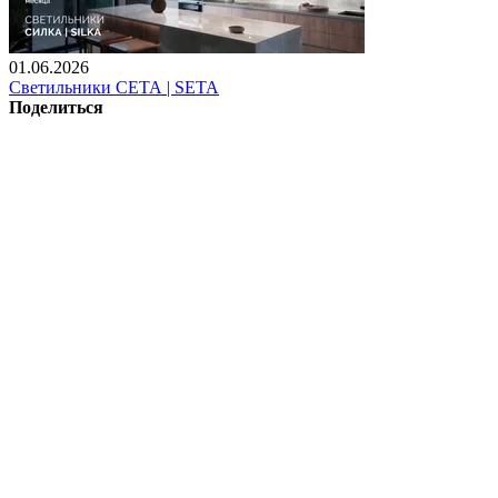
01.06.2026
Светильники СЕТА | SETA
Поделиться